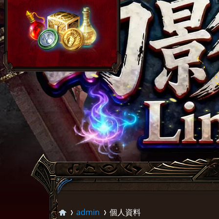
admin
個人資料