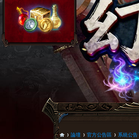
論壇
官方公告區
系統公告