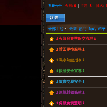
今日:
0
|
主題:
8
|
排名:
系統公告
»
›
›
全部主題
最新
熱門
熱帖
精華
♝火龍窟賽季服交流群♝
♝贖回更換服務♝
♝喝水熱鍵指令♝
♝帳號安全宣導♝
♝買賣交易安全♝
♝違規封鎖條款♝
♝伺服免責聲明♝