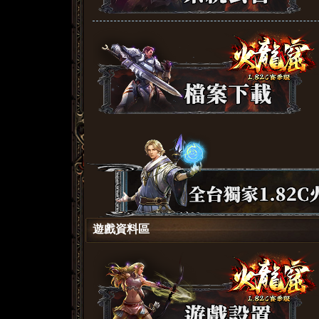
遊戲資料區